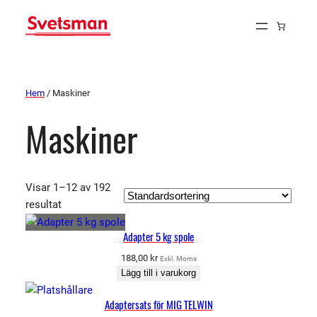
Hem
/ Maskiner
Maskiner
Visar 1–12 av 192
resultat
Adapter 5 kg spole
188,00
kr
Exkl. Moms
Lägg till i varukorg
Adaptersats för MIG TELWIN