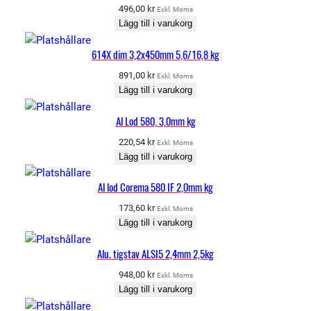
496,00
kr
Exkl. Moms
Lägg till i varukorg
614X dim 3,2x450mm 5,6/16,8 kg
891,00
kr
Exkl. Moms
Lägg till i varukorg
Al Lod 580, 3,0mm kg
220,54
kr
Exkl. Moms
Lägg till i varukorg
Al lod Corema 580 IF 2,0mm kg
173,60
kr
Exkl. Moms
Lägg till i varukorg
Alu. tigstav ALSI5 2,4mm 2,5kg
948,00
kr
Exkl. Moms
Lägg till i varukorg