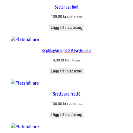
Svetshuva kort
139,00
kr
Exkl. Moms
Lägg till i varukorg
Skyddsglasögon 3M Eagle 5 din
0,00
kr
Exkl. Moms
Lägg till i varukorg
Svettband Frotté
100,00
kr
Exkl. Moms
Lägg till i varukorg