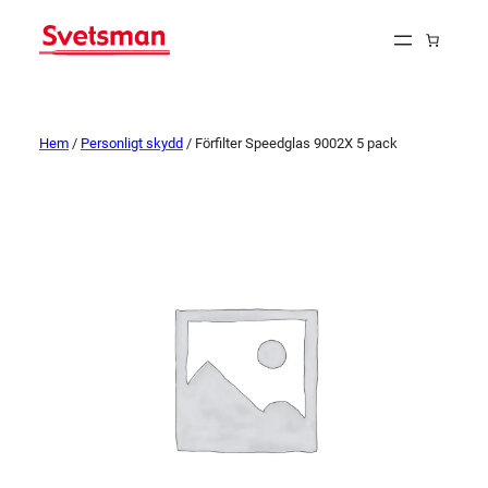
Hem
/
Personligt skydd
/ Förfilter Speedglas 9002X 5 pack