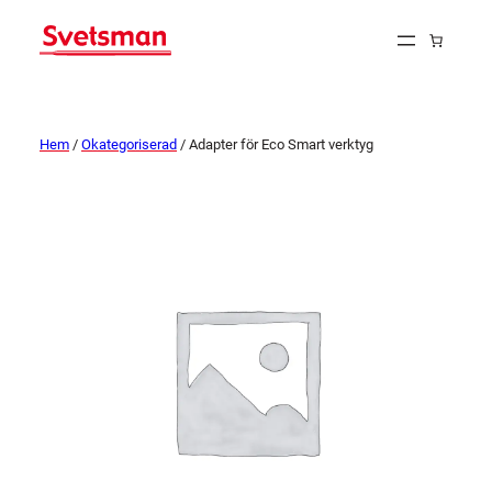
Hem
/
Okategoriserad
/ Adapter för Eco Smart verktyg