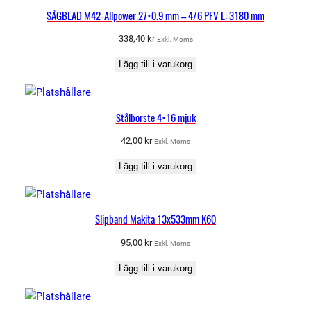
SÅGBLAD M42-Allpower 27×0.9 mm – 4/6 PFV L: 3180 mm
338,40
kr
Exkl. Moms
Lägg till i varukorg
Stålborste 4×16 mjuk
42,00
kr
Exkl. Moms
Lägg till i varukorg
Slipband Makita 13x533mm K60
95,00
kr
Exkl. Moms
Lägg till i varukorg