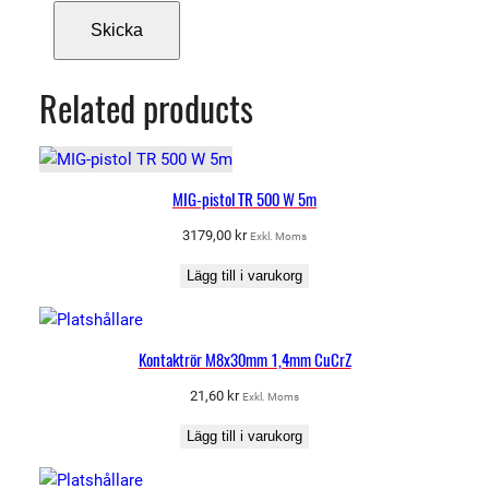
Related products
MIG-pistol TR 500 W 5m
3179,00
kr
Exkl. Moms
Lägg till i varukorg
Kontaktrör M8x30mm 1,4mm CuCrZ
21,60
kr
Exkl. Moms
Lägg till i varukorg