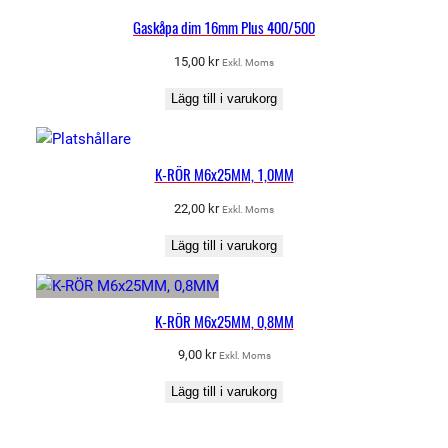
Gaskåpa dim 16mm Plus 400/500
15,00
kr
Exkl. Moms
Lägg till i varukorg
K-RÖR M6x25MM, 1,0MM
22,00
kr
Exkl. Moms
Lägg till i varukorg
K-RÖR M6x25MM, 0,8MM
9,00
kr
Exkl. Moms
Lägg till i varukorg