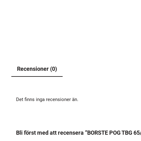
Recensioner (0)
Det finns inga recensioner än.
Bli först med att recensera ”BORSTE POG TBG 65