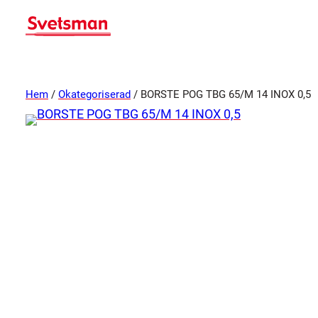
Hem
/
Okategoriserad
/ BORSTE POG TBG 65/M 14 INOX 0,5