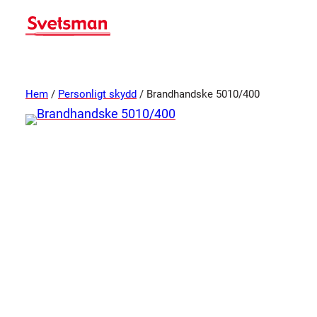
Hem
/
Personligt skydd
/ Brandhandske 5010/400