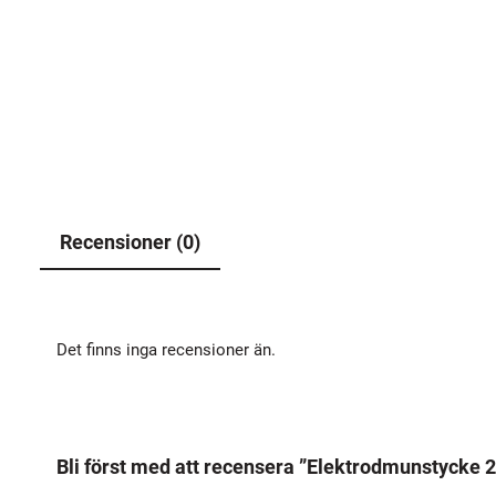
Recensioner (0)
Det finns inga recensioner än.
Bli först med att recensera ”Elektrodmunstycke 