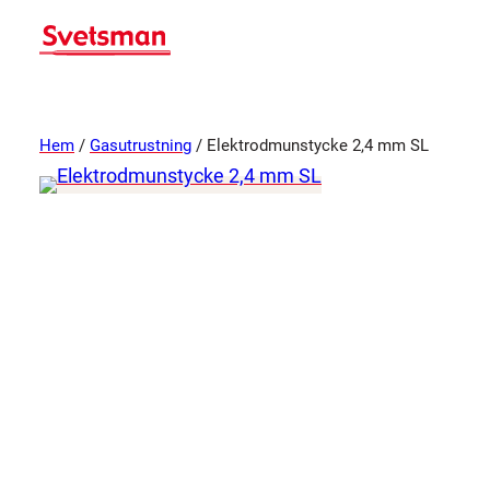
Hem
/
Gasutrustning
/ Elektrodmunstycke 2,4 mm SL