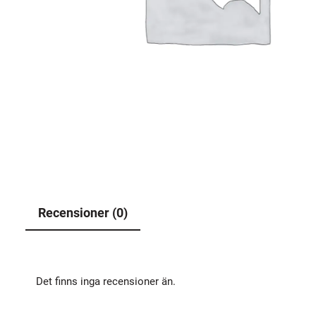
Recensioner (0)
Det finns inga recensioner än.