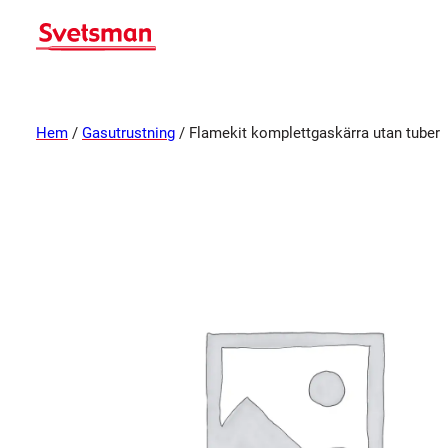
Hem
/
Gasutrustning
/ Flamekit komplettgaskärra utan tuber