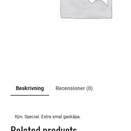
Beskrivning
Recensioner (0)
Kjin. Special. Extra smal gaskåpa.
Related products