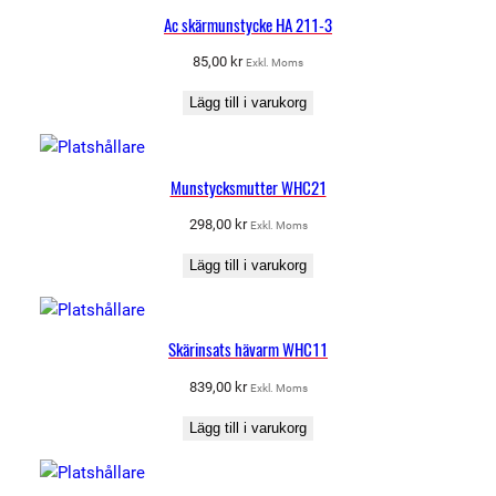
Ac skärmunstycke HA 211-3
85,00
kr
Exkl. Moms
Lägg till i varukorg
Munstycksmutter WHC21
298,00
kr
Exkl. Moms
Lägg till i varukorg
Skärinsats hävarm WHC11
839,00
kr
Exkl. Moms
Lägg till i varukorg