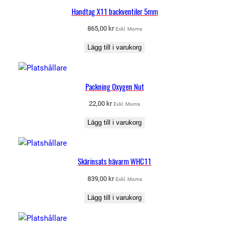
Handtag X11 backventiler 5mm
865,00
kr
Exkl. Moms
Lägg till i varukorg
Packning Oxygen Nut
22,00
kr
Exkl. Moms
Lägg till i varukorg
Skärinsats hävarm WHC11
839,00
kr
Exkl. Moms
Lägg till i varukorg