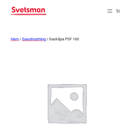
Hem
/
Gasutrustning
/ Gaskåpa PSF 160