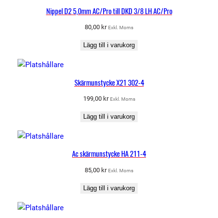
Nippel D2 5,0mm AC/Pro till DKD 3/8 LH AC/Pro
80,00
kr
Exkl. Moms
Lägg till i varukorg
Skärmunstycke X21 302-4
199,00
kr
Exkl. Moms
Lägg till i varukorg
Ac skärmunstycke HA 211-4
85,00
kr
Exkl. Moms
Lägg till i varukorg