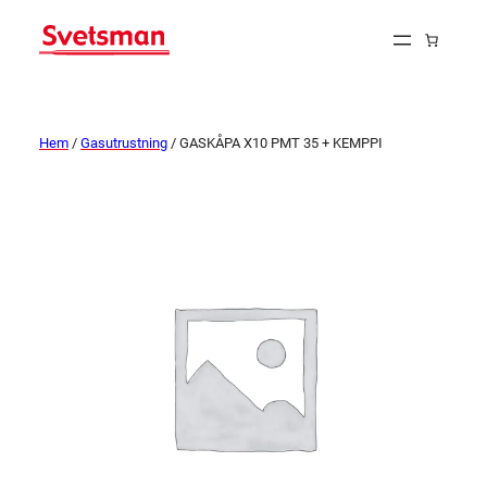
Hem
/
Gasutrustning
/ GASKÅPA X10 PMT 35 + KEMPPI