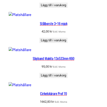
Lägg till i varukorg
Stålborste 3×16 mjuk
42,00
kr
Exkl. Moms
Lägg till i varukorg
Slipband Makita 13x533mm K60
95,00
kr
Exkl. Moms
Lägg till i varukorg
Cirkelskärare Prof 70
1662,83
kr
Exkl. Moms