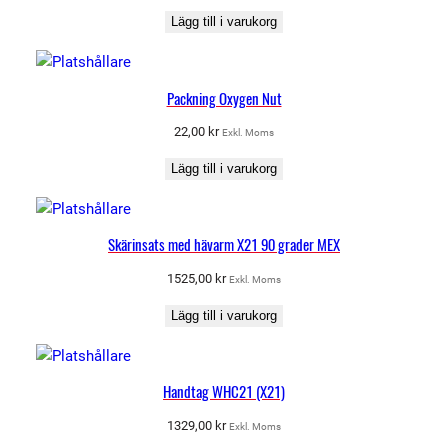
Lägg till i varukorg
Packning Oxygen Nut
22,00
kr
Exkl. Moms
Lägg till i varukorg
Skärinsats med hävarm X21 90 grader MEX
1525,00
kr
Exkl. Moms
Lägg till i varukorg
Handtag WHC21 (X21)
1329,00
kr
Exkl. Moms