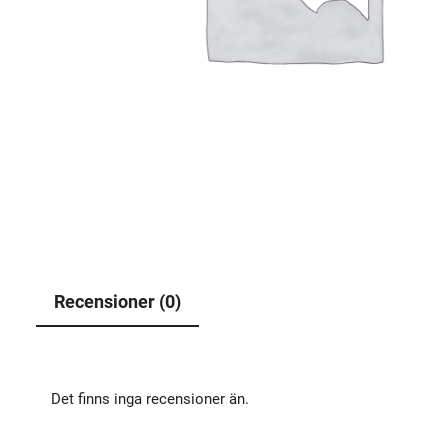
Recensioner (0)
Det finns inga recensioner än.