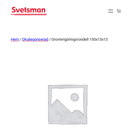
Hem
/
Okategoriserad
/ Grovrengöringsrondell 150x13x13