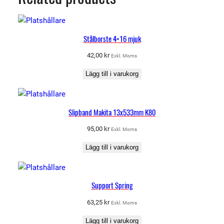
Stålborste 4×16 mjuk
42,00
kr
Exkl. Moms
Lägg till i varukorg
Slipband Makita 13x533mm K80
95,00
kr
Exkl. Moms
Lägg till i varukorg
Support Spring
63,25
kr
Exkl. Moms
Lägg till i varukorg