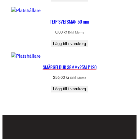
TEJP SVETSMAN 50 mm
0,00
kr
Exkl. Moms
Lägg till i varukorg
SMÄRGELDUK 38MMx25M P120
256,00
kr
Exkl. Moms
Lägg till i varukorg