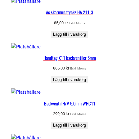
Ac skärmunstycke HA 211-3
85,00
kr
Exkl. Moms
Lägg till i varukorg
Handtag X11 backventiler 5mm
865,00
kr
Exkl. Moms
Lägg till i varukorg
Backventil H/V 5,0mm WHC11
299,00
kr
Exkl. Moms
Lägg till i varukorg