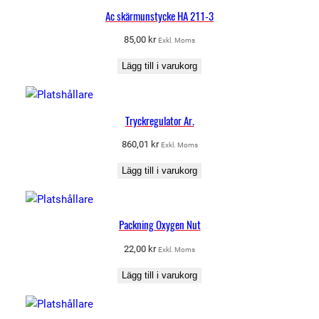
Ac skärmunstycke HA 211-3
85,00
kr
Exkl. Moms
Lägg till i varukorg
Tryckregulator Ar.
860,01
kr
Exkl. Moms
Lägg till i varukorg
Packning Oxygen Nut
22,00
kr
Exkl. Moms
Lägg till i varukorg