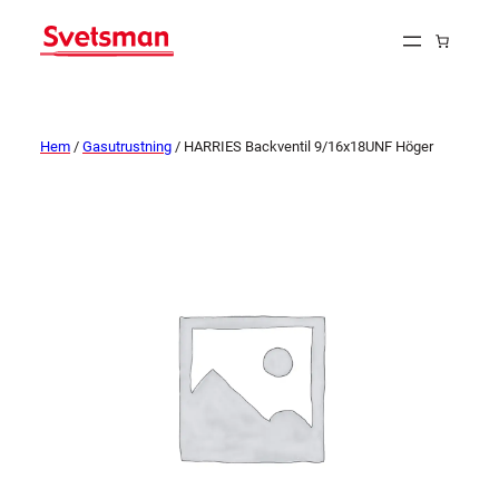
Hem
/
Gasutrustning
/ HARRIES Backventil 9/16x18UNF Höger