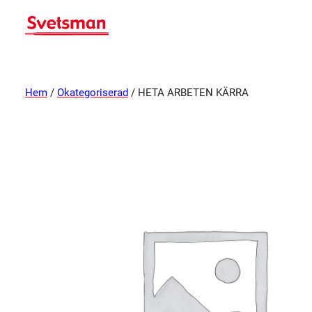
Hem
/
Okategoriserad
/ HETA ARBETEN KÄRRA