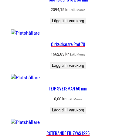
2094,15
kr
Exkl. Moms
Lägg till i varukorg
Cirkelskärare Prof 70
1662,83
kr
Exkl. Moms
Lägg till i varukorg
TEJP SVETSMAN 50 mm
0,00
kr
Exkl. Moms
Lägg till i varukorg
ROTERANDE FIL ZYAS1225