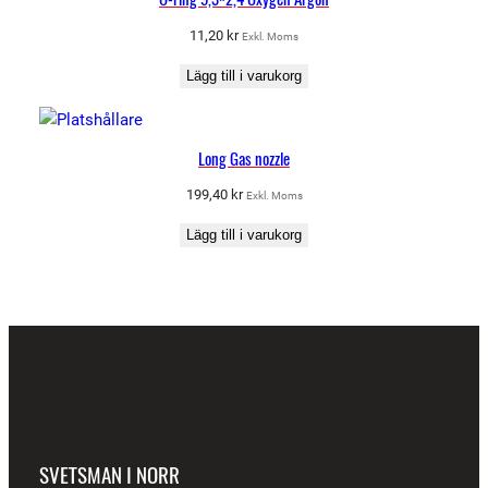
11,20
kr
Exkl. Moms
Lägg till i varukorg
Long Gas nozzle
199,40
kr
Exkl. Moms
Lägg till i varukorg
SVETSMAN I NORR