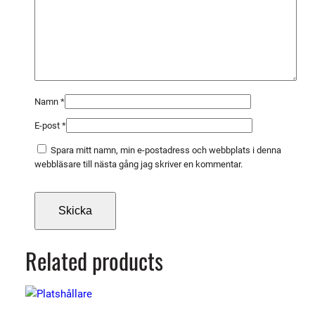
Namn
*
E-post
*
Spara mitt namn, min e-postadress och webbplats i denna
webbläsare till nästa gång jag skriver en kommentar.
Related products