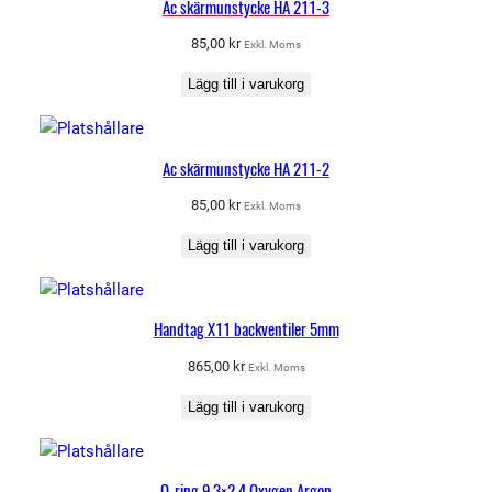
Ac skärmunstycke HA 211-3
85,00
kr
Exkl. Moms
Lägg till i varukorg
Ac skärmunstycke HA 211-2
85,00
kr
Exkl. Moms
Lägg till i varukorg
Handtag X11 backventiler 5mm
865,00
kr
Exkl. Moms
Lägg till i varukorg
O-ring 9,3×2,4 Oxygen Argon