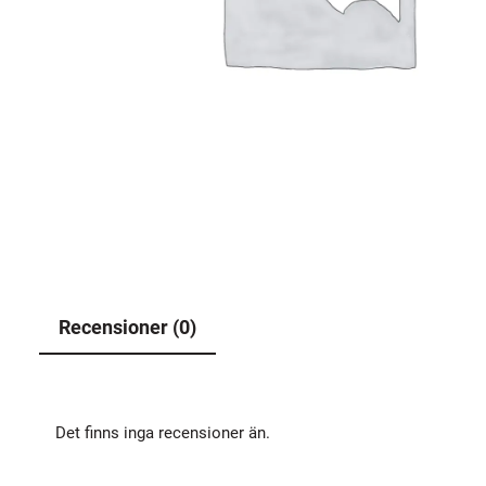
Recensioner (0)
Det finns inga recensioner än.