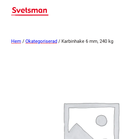
Hem
/
Okategoriserad
/ Karbinhake 6 mm, 240 kg