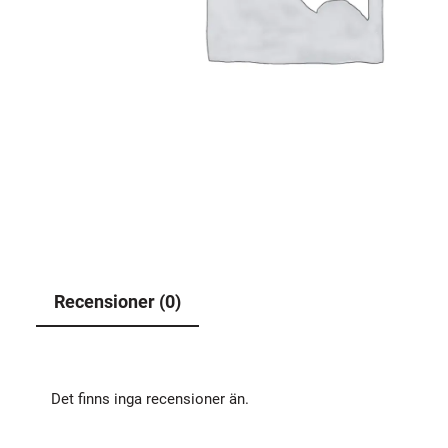
Recensioner (0)
Det finns inga recensioner än.