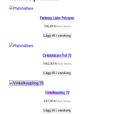
Packning Läder Petrogen
106,69
kr
Exkl. Moms
Lägg till i varukorg
Cirkelskärare Prof 70
1662,83
kr
Exkl. Moms
Lägg till i varukorg
Vinkelkoppling 70
247,00
kr
Exkl. Moms
Lägg till i varukorg