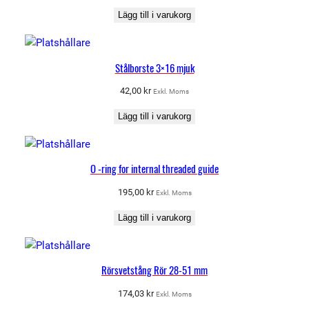
Lägg till i varukorg
Stålborste 3×16 mjuk
42,00
kr
Exkl. Moms
Lägg till i varukorg
O -ring for internal threaded guide
195,00
kr
Exkl. Moms
Lägg till i varukorg
Rörsvetstång Rör 28-51 mm
174,03
kr
Exkl. Moms