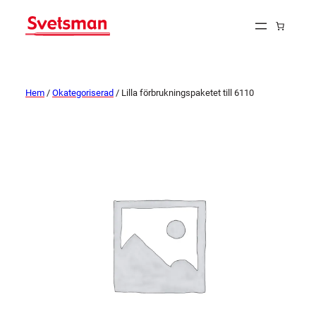
Hem
/
Okategoriserad
/ Lilla förbrukningspaketet till 6110