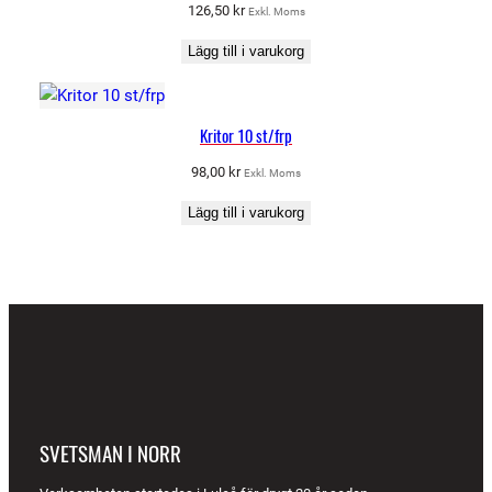
126,50
kr
Exkl. Moms
Lägg till i varukorg
Kritor 10 st/frp
98,00
kr
Exkl. Moms
Lägg till i varukorg
SVETSMAN I NORR