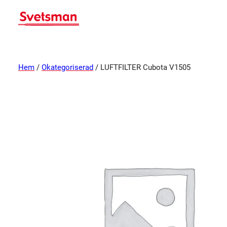
Hem
/
Okategoriserad
/ LUFTFILTER Cubota V1505