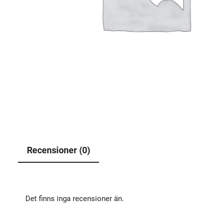
Recensioner (0)
Det finns inga recensioner än.