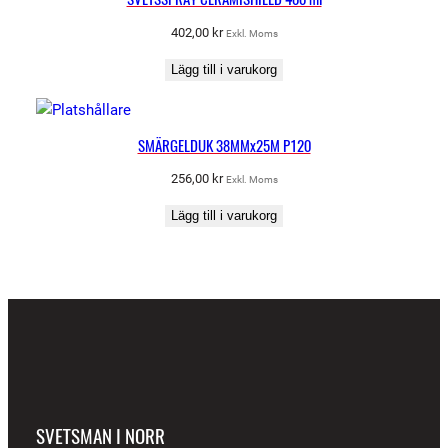
402,00
kr
Exkl. Moms
Lägg till i varukorg
SMÄRGELDUK 38MMx25M P120
256,00
kr
Exkl. Moms
Lägg till i varukorg
SVETSMAN I NORR