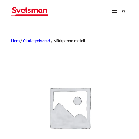
Hem
/
Okategoriserad
/ Märkpenna metall