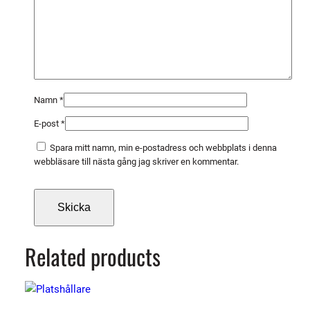
Namn
*
E-post
*
Spara mitt namn, min e-postadress och webbplats i denna
webbläsare till nästa gång jag skriver en kommentar.
Related products