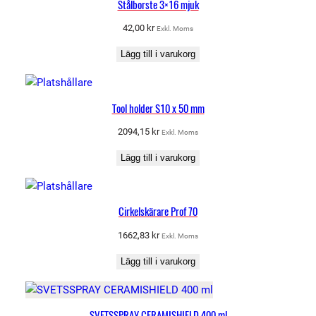
Stålborste 3×16 mjuk
42,00
kr
Exkl. Moms
Lägg till i varukorg
Tool holder S10 x 50 mm
2094,15
kr
Exkl. Moms
Lägg till i varukorg
Cirkelskärare Prof 70
1662,83
kr
Exkl. Moms
Lägg till i varukorg
SVETSSPRAY CERAMISHIELD 400 ml