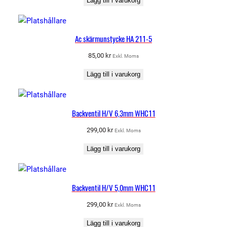
Lägg till i varukorg
Ac skärmunstycke HA 211-5
85,00
kr
Exkl. Moms
Lägg till i varukorg
Backventil H/V 6,3mm WHC11
299,00
kr
Exkl. Moms
Lägg till i varukorg
Backventil H/V 5,0mm WHC11
299,00
kr
Exkl. Moms
Lägg till i varukorg