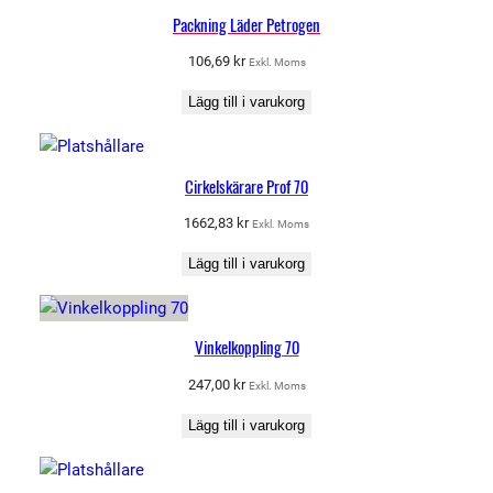
Packning Läder Petrogen
106,69
kr
Exkl. Moms
Lägg till i varukorg
Cirkelskärare Prof 70
1662,83
kr
Exkl. Moms
Lägg till i varukorg
Vinkelkoppling 70
247,00
kr
Exkl. Moms
Lägg till i varukorg