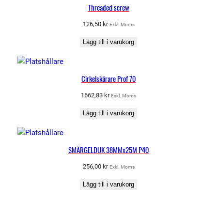
Threaded screw
126,50
kr
Exkl. Moms
Lägg till i varukorg
Cirkelskärare Prof 70
1662,83
kr
Exkl. Moms
Lägg till i varukorg
SMÄRGELDUK 38MMx25M P40
256,00
kr
Exkl. Moms
Lägg till i varukorg