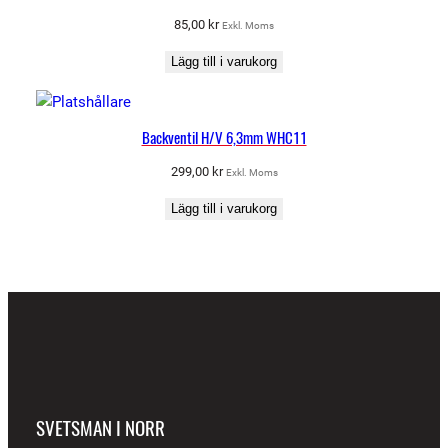
85,00
kr
Exkl. Moms
Lägg till i varukorg
Backventil H/V 6,3mm WHC11
299,00
kr
Exkl. Moms
Lägg till i varukorg
SVETSMAN I NORR