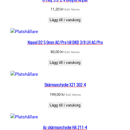
11,20
kr
Exkl. Moms
Lägg till i varukorg
Nippel D2 5,0mm AC/Pro till DKD 3/8 LH AC/Pro
80,00
kr
Exkl. Moms
Lägg till i varukorg
Skärmunstycke X21 302-4
199,00
kr
Exkl. Moms
Lägg till i varukorg
Ac skärmunstycke HA 211-4