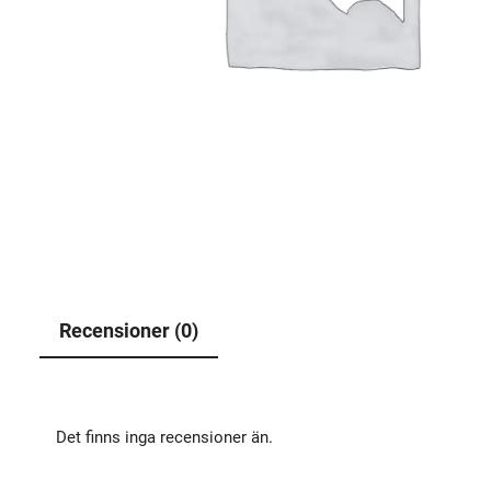
Recensioner (0)
Det finns inga recensioner än.