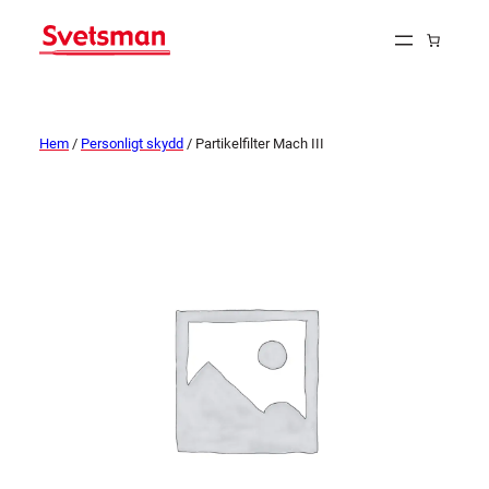
Hem
/
Personligt skydd
/ Partikelfilter Mach III