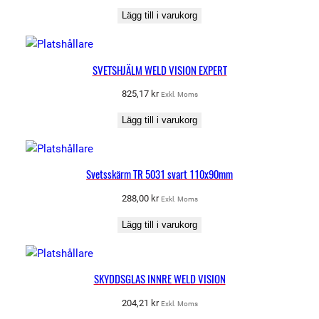
Lägg till i varukorg
SVETSHJÄLM WELD VISION EXPERT
825,17
kr
Exkl. Moms
Lägg till i varukorg
Svetsskärm TR 5031 svart 110x90mm
288,00
kr
Exkl. Moms
Lägg till i varukorg
SKYDDSGLAS INNRE WELD VISION
204,21
kr
Exkl. Moms