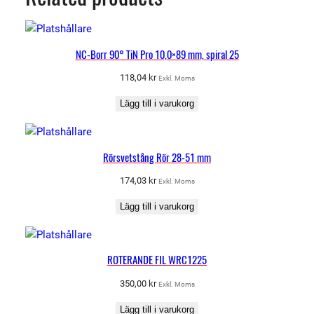
NC-Borr 90° TiN Pro 10,0×89 mm, spiral 25
118,04
kr
Exkl. Moms
Lägg till i varukorg
Rörsvetstång Rör 28-51 mm
174,03
kr
Exkl. Moms
Lägg till i varukorg
ROTERANDE FIL WRC1225
350,00
kr
Exkl. Moms
Lägg till i varukorg