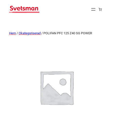
Hem
/
Okategoriserad
/ POLIFAN PFC 125 Z40 SG POWER