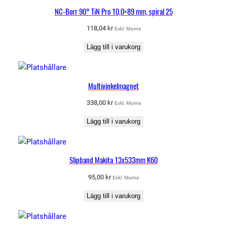
NC-Borr 90° TiN Pro 10,0×89 mm, spiral 25
118,04
kr
Exkl. Moms
Lägg till i varukorg
Multivinkelmagnet
338,00
kr
Exkl. Moms
Lägg till i varukorg
Slipband Makita 13x533mm K60
95,00
kr
Exkl. Moms
Lägg till i varukorg