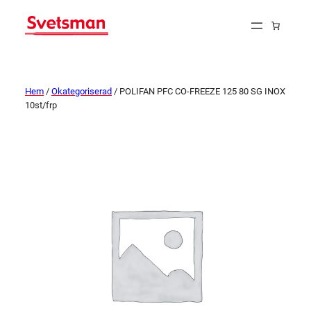
Hem
/
Okategoriserad
/ POLIFAN PFC CO-FREEZE 125 80 SG INOX
10st/frp