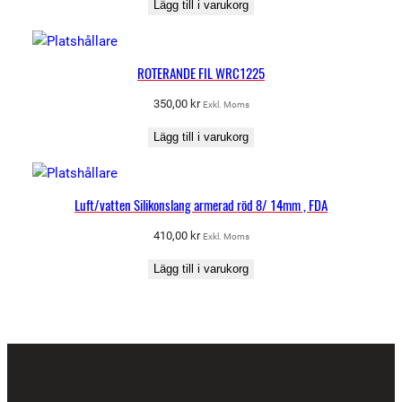
Lägg till i varukorg
ROTERANDE FIL WRC1225
350,00
kr
Exkl. Moms
Lägg till i varukorg
Luft/vatten Silikonslang armerad röd 8/ 14mm , FDA
410,00
kr
Exkl. Moms
Lägg till i varukorg