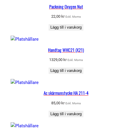
Packning Oxygen Nut
22,00
kr
Exkl. Moms
Lägg till i varukorg
Handtag WHC21 (X21)
1329,00
kr
Exkl. Moms
Lägg till i varukorg
Ac skärmunstycke HA 211-4
85,00
kr
Exkl. Moms
Lägg till i varukorg