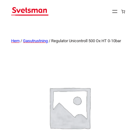
Hem
/
Gasutrustning
/ Regulator Unicontroll 500 Ox HT 0-10bar