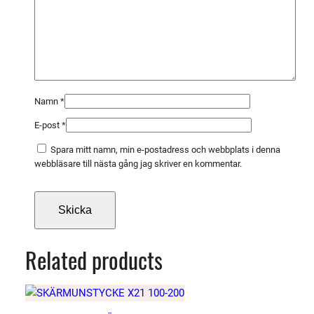
Namn
*
E-post
*
Spara mitt namn, min e-postadress och webbplats i denna
webbläsare till nästa gång jag skriver en kommentar.
Related products