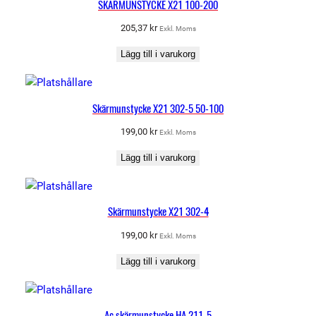
SKÄRMUNSTYCKE X21 100-200
205,37
kr
Exkl. Moms
Lägg till i varukorg
Skärmunstycke X21 302-5 50-100
199,00
kr
Exkl. Moms
Lägg till i varukorg
Skärmunstycke X21 302-4
199,00
kr
Exkl. Moms
Lägg till i varukorg
Ac skärmunstycke HA 211-5