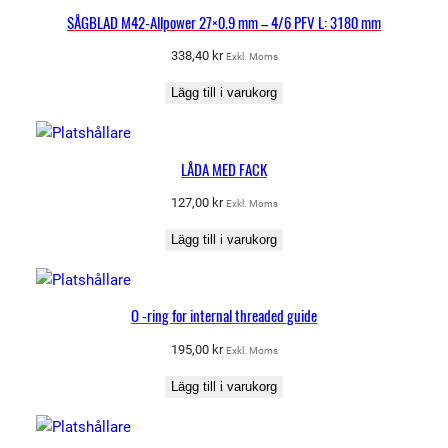
SÅGBLAD M42-Allpower 27×0.9 mm – 4/6 PFV L: 3180 mm
338,40
kr
Exkl. Moms
Lägg till i varukorg
LÅDA MED FACK
127,00
kr
Exkl. Moms
Lägg till i varukorg
O -ring for internal threaded guide
195,00
kr
Exkl. Moms
Lägg till i varukorg