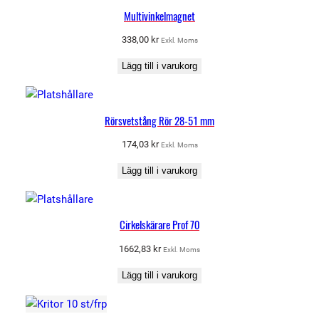
Multivinkelmagnet
338,00
kr
Exkl. Moms
Lägg till i varukorg
Rörsvetstång Rör 28-51 mm
174,03
kr
Exkl. Moms
Lägg till i varukorg
Cirkelskärare Prof 70
1662,83
kr
Exkl. Moms
Lägg till i varukorg