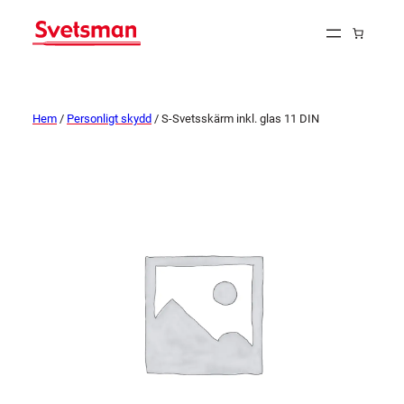
Hem
/
Personligt skydd
/ S-Svetsskärm inkl. glas 11 DIN