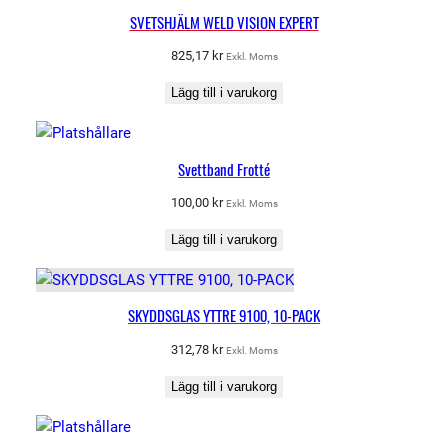
SVETSHJÄLM WELD VISION EXPERT
825,17
kr
Exkl. Moms
Lägg till i varukorg
Svettband Frotté
100,00
kr
Exkl. Moms
Lägg till i varukorg
SKYDDSGLAS YTTRE 9100, 10-PACK
312,78
kr
Exkl. Moms
Lägg till i varukorg