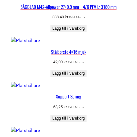
SÅGBLAD M42-Allpower 27×0.9 mm – 4/6 PFV L: 3180 mm
338,40
kr
Exkl. Moms
Lägg till i varukorg
Stålborste 4×16 mjuk
42,00
kr
Exkl. Moms
Lägg till i varukorg
Support Spring
63,25
kr
Exkl. Moms
Lägg till i varukorg