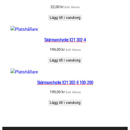
22,00
kr
Exkl. Moms
Lägg till i varukorg
Skärmunstycke X21 302-4
199,00
kr
Exkl. Moms
Lägg till i varukorg
Skärmunstycke X21 302-6 100-200
199,00
kr
Exkl. Moms
Lägg till i varukorg