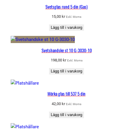
Svetsglas rund 5 din (Gas)
15,00
kr
Exkl. Moms
Lägg till i varukorg
Svetshandske st 10 G-3030-10
198,00
kr
Exkl. Moms
Lägg till i varukorg
Mörka glas till 537 5 din
42,00
kr
Exkl. Moms
Lägg till i varukorg