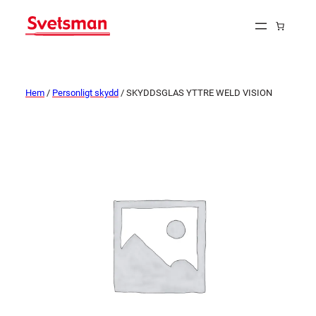
Hem
/
Personligt skydd
/ SKYDDSGLAS YTTRE WELD VISION