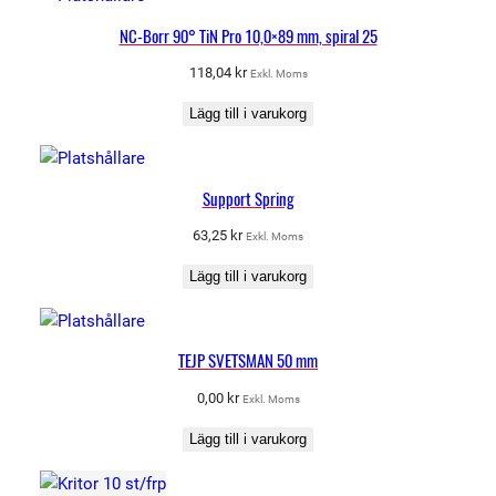
NC-Borr 90° TiN Pro 10,0×89 mm, spiral 25
118,04
kr
Exkl. Moms
Lägg till i varukorg
Support Spring
63,25
kr
Exkl. Moms
Lägg till i varukorg
TEJP SVETSMAN 50 mm
0,00
kr
Exkl. Moms
Lägg till i varukorg