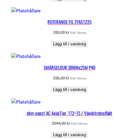
ROTERANDE FIL ZYAS1225
350,00
kr
Exkl. Moms
Lägg till i varukorg
SMÄRGELDUK 38MMx25M P40
256,00
kr
Exkl. Moms
Lägg till i varukorg
ebm-papst AC Axial Fan, 172×15 / Växelströmsfläkt
2094,00
kr
Exkl. Moms
Lägg till i varukorg