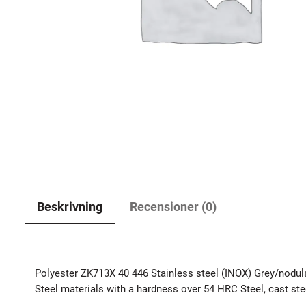
Beskrivning
Recensioner (0)
Polyester ZK713X 40 446 Stainless steel (INOX) Grey/nodul
Steel materials with a hardness over 54 HRC Steel, cast ste